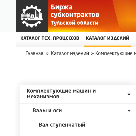
Биржа
субконтрактов
Тульской области
КАТАЛОГ ТЕХ. ПРОЦЕССОВ
КАТАЛОГ ИЗДЕЛИЙ
Главная
»
Каталог изделий
»
Комплектующие 
Комплектующие машин и
механизмов
Валы и оси
Вал ступенчатый