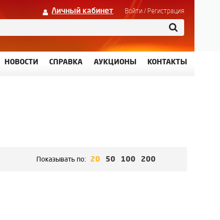
Личный кабинет
Войти
/
Регистрация
НОВОСТИ
СПРАВКА
АУКЦИОНЫ
КОНТАКТЫ
20
50
100
200
Показывать по: