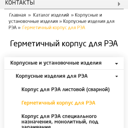
КОНТАКТЫ
Главная
»
Каталог изделий
»
Корпусные и
установочные изделия
»
Корпусные изделия для
РЭА
»
Герметичный корпус для РЭА
Герметичный корпус для РЭА
Корпусные и установочные изделия
Корпусные изделия для РЭА
Корпус для РЭА листовой (сварной)
Герметичный корпус для РЭА
Корпус для РЭА специального
назначения, монолитный, под
запаивание