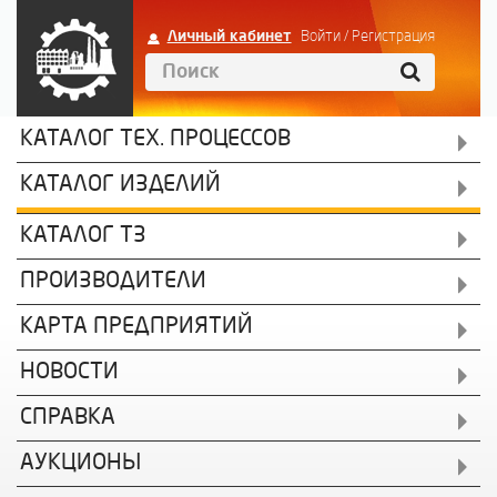
Личный кабинет
Войти
/
Регистрация
КАТАЛОГ ТЕХ. ПРОЦЕССОВ
КАТАЛОГ ИЗДЕЛИЙ
КАТАЛОГ ТЗ
ПРОИЗВОДИТЕЛИ
КАРТА ПРЕДПРИЯТИЙ
НОВОСТИ
СПРАВКА
АУКЦИОНЫ