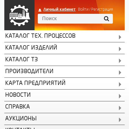
Личный кабинет
Войти
/
Регистрация
КАТАЛОГ ТЕХ. ПРОЦЕССОВ
КАТАЛОГ ИЗДЕЛИЙ
КАТАЛОГ ТЗ
ПРОИЗВОДИТЕЛИ
КАРТА ПРЕДПРИЯТИЙ
НОВОСТИ
СПРАВКА
АУКЦИОНЫ