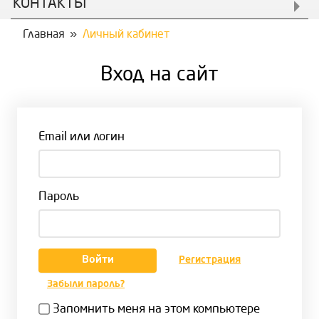
КОНТАКТЫ
Главная
»
Личный кабинет
Вход на сайт
Email или логин
Пароль
Регистрация
Забыли пароль?
Запомнить меня на этом компьютере